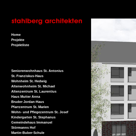
Home
Projekte
Projektliste
Seniorenwohnhaus St. Antonius
St. Franziskus-Haus
Wohnheim St. Hedwig
Altenwohnheim St. Michael
Altenzentrum St. Laurentius
Haus Mutter Anna
Bruder-Jordan-Haus
Pfarrzentrum St. Marien
Wohn- und Pflegezentrum St. Josef
Kindergarten St. Stephanus
Gemeindehaus Immanuel
Störmanns Hof
Martin-Buber-Schule