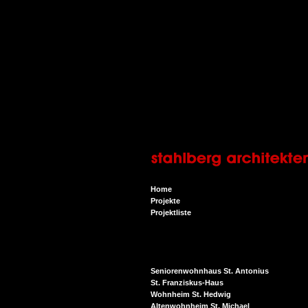
Home
Projekte
Projektliste
Seniorenwohnhaus St. Antonius
St. Franziskus-Haus
Wohnheim St. Hedwig
Altenwohnheim St. Michael