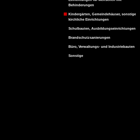
Behinderungen
Kindergärten, Gemeindehäuser, sonstige
kirchliche Einrichtungen
Schulbauten, Ausbildungseinrichtungen
Brandschutzsanierungen
Büro, Verwaltungs- und Industriebauten
Sonstige