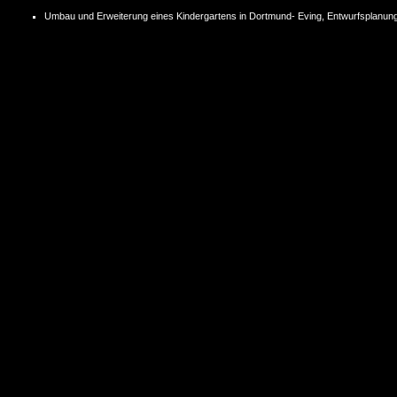
Umbau und Erweiterung eines Kindergartens in Dortmund- Eving, Entwurfsplanun